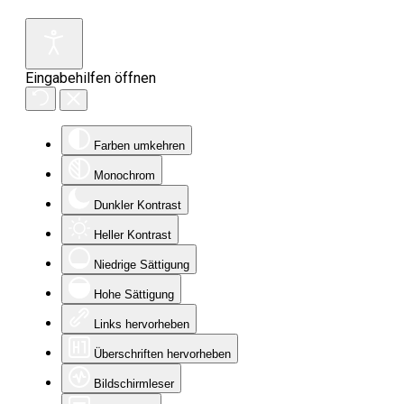
Eingabehilfen öffnen
Farben umkehren
Monochrom
Dunkler Kontrast
Heller Kontrast
Niedrige Sättigung
Hohe Sättigung
Links hervorheben
Überschriften hervorheben
Bildschirmleser