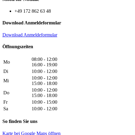
+49 172 862 63 48
Download Anmeldeformular
Download Anmeldeformular
Öffnungszeiten
08:00 - 12:00
Mo
16:00 - 19:00
Di
10:00 - 12:00
10:00 - 12:00
Mi
15:00 - 18:00
10:00 - 12:00
Do
15:00 - 18:00
Fr
10:00 - 15:00
Sa
10:00 - 12:00
So finden Sie uns
Karte bei Google Maps öffnen