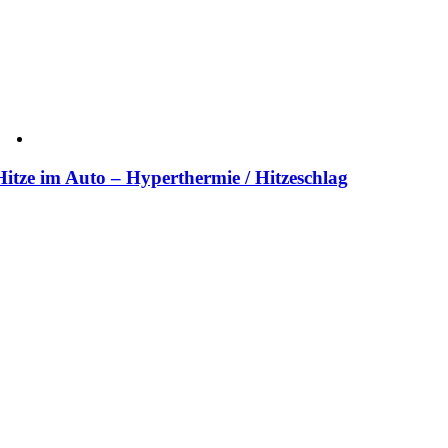
Hitze im Auto – Hyperthermie / Hitzeschlag