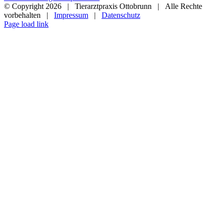
© Copyright
2026 | Tierarztpraxis Ottobrunn | Alle Rechte
vorbehalten |
Impressum
|
Datenschutz
Page load link
Nach
oben