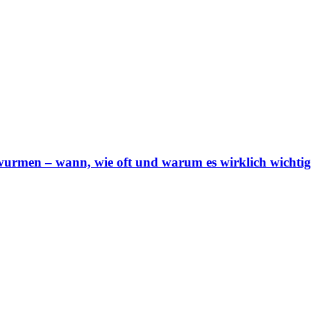
urmen – wann, wie oft und warum es wirklich wichtig 