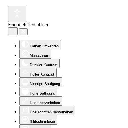
Eingabehilfen öffnen
Farben umkehren
Monochrom
Dunkler Kontrast
Heller Kontrast
Niedrige Sättigung
Hohe Sättigung
Links hervorheben
Überschriften hervorheben
Bildschirmleser