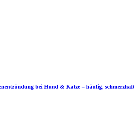
nentzündung bei Hund & Katze – häufig, schmerzhaft