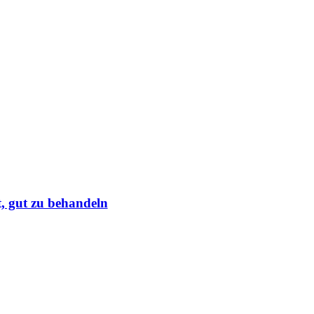
, gut zu behandeln