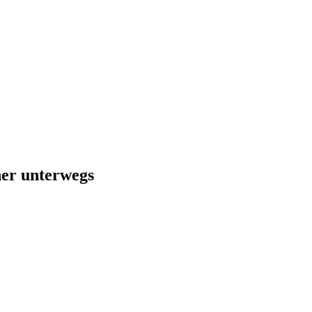
her unterwegs