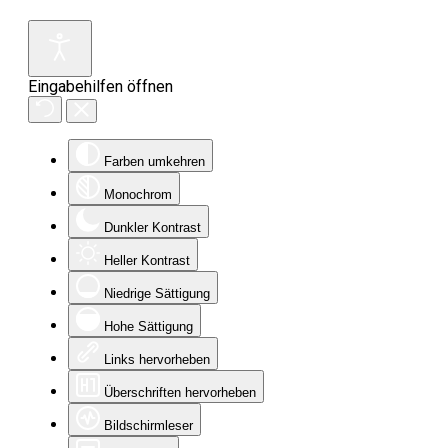
Eingabehilfen öffnen
Farben umkehren
Monochrom
Dunkler Kontrast
Heller Kontrast
Niedrige Sättigung
Hohe Sättigung
Links hervorheben
Überschriften hervorheben
Bildschirmleser