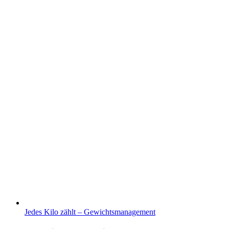
Jedes Kilo zählt – Gewichtsmanagement