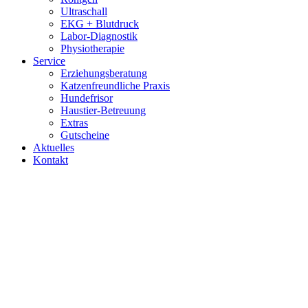
Ultraschall
EKG + Blutdruck
Labor-Diagnostik
Physiotherapie
Service
Erziehungsberatung
Katzenfreundliche Praxis
Hundefrisor
Haustier-Betreuung
Extras
Gutscheine
Aktuelles
Kontakt