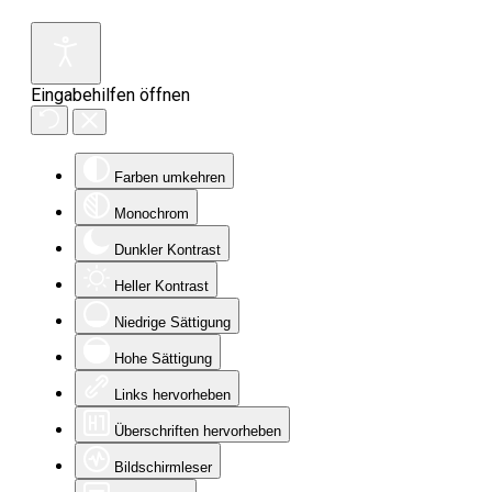
Eingabehilfen öffnen
Farben umkehren
Monochrom
Dunkler Kontrast
Heller Kontrast
Niedrige Sättigung
Hohe Sättigung
Links hervorheben
Überschriften hervorheben
Bildschirmleser