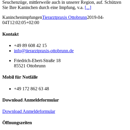
Seuchenzüge, mittlerweile auch in unserer Region, auf. Schützen
Sie Ihre Kaninchen durch eine Impfung, v.a.
[...]
Kaninchenimpfungen
Tierarztpraxis Ottobrunn
2019-04-
04T12:02:05+02:00
Kontakt
+49 89 608 42 15
info@tierarztpraxis-ottobrunn.de
Friedrich-Ebert-Straße 18
85521 Ottobrunn
Mobil für Notfälle
+49 172 862 63 48
Download Anmeldeformular
Download Anmeldeformular
Öffnungszeiten