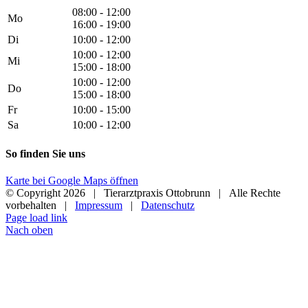
08:00 - 12:00
Mo
16:00 - 19:00
Di
10:00 - 12:00
10:00 - 12:00
Mi
15:00 - 18:00
10:00 - 12:00
Do
15:00 - 18:00
Fr
10:00 - 15:00
Sa
10:00 - 12:00
So finden Sie uns
Karte bei Google Maps öffnen
© Copyright
2026 | Tierarztpraxis Ottobrunn | Alle Rechte
vorbehalten |
Impressum
|
Datenschutz
Page load link
Nach oben