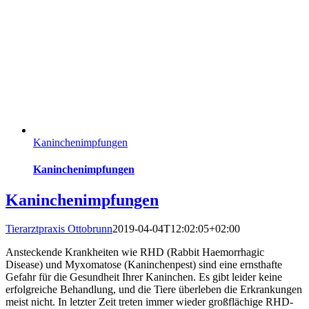
Kaninchenimpfungen
Kaninchenimpfungen
Kaninchenimpfungen
Tierarztpraxis Ottobrunn
2019-04-04T12:02:05+02:00
Ansteckende Krankheiten wie RHD (Rabbit Haemorrhagic
Disease) und Myxomatose (Kaninchenpest) sind eine ernsthafte
Gefahr für die Gesundheit Ihrer Kaninchen. Es gibt leider keine
erfolgreiche Behandlung, und die Tiere überleben die Erkrankungen
meist nicht. In letzter Zeit treten immer wieder großflächige RHD-