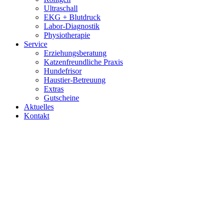
Ultraschall
EKG + Blutdruck
Labor-Diagnostik
Physiotherapie
Service
Erziehungsberatung
Katzenfreundliche Praxis
Hundefrisor
Haustier-Betreuung
Extras
Gutscheine
Aktuelles
Kontakt