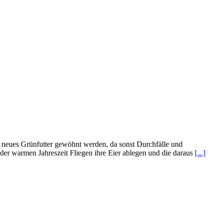
d neues Grünfutter gewöhnt werden, da sonst Durchfälle und
der warmen Jahreszeit Fliegen ihre Eier ablegen und die daraus
[...]