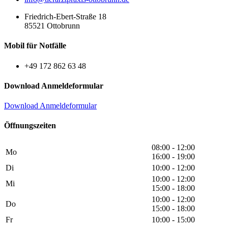
Friedrich-Ebert-Straße 18
85521 Ottobrunn
Mobil für Notfälle
+49 172 862 63 48
Download Anmeldeformular
Download Anmeldeformular
Öffnungszeiten
08:00 - 12:00
Mo
16:00 - 19:00
Di
10:00 - 12:00
10:00 - 12:00
Mi
15:00 - 18:00
10:00 - 12:00
Do
15:00 - 18:00
Fr
10:00 - 15:00