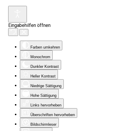
Eingabehilfen öffnen
Farben umkehren
Monochrom
Dunkler Kontrast
Heller Kontrast
Niedrige Sättigung
Hohe Sättigung
Links hervorheben
Überschriften hervorheben
Bildschirmleser